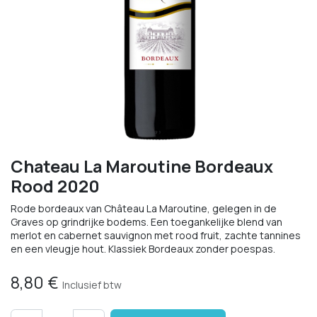
Chateau La Maroutine Bordeaux
Rood 2020
Rode bordeaux van Château La Maroutine, gelegen in de
Graves op grindrijke bodems. Een toegankelijke blend van
merlot en cabernet sauvignon met rood fruit, zachte tannines
en een vleugje hout. Klassiek Bordeaux zonder poespas.
8,80
€
Inclusief btw