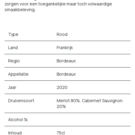
zorgen voor een toegankelijke maar toch volwaardige
smaakbeleving.
Type
Rood
Land
Frankrijk
Regio
Bordeaux
Appellatie
Bordeaux
Jaar
2020
Druivensoort
Merlot 80%, Cabernet Sauvignon
20%
Alcohol %
Inhoud
75cl