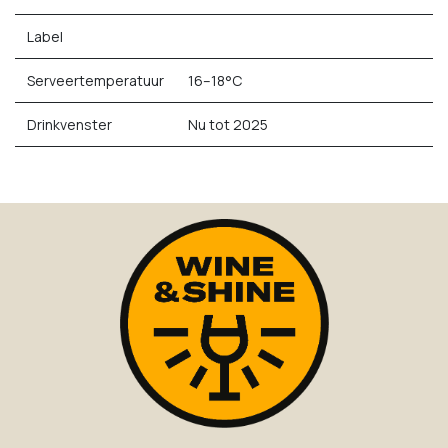
Label
Serveertemperatuur
16–18°C
Drinkvenster
Nu tot 2025