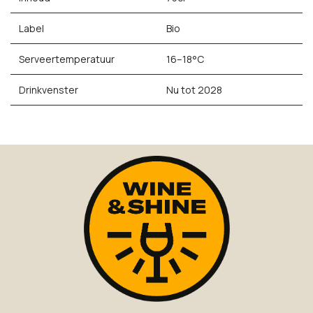
Label
Bio
Serveertemperatuur
16–18°C
Drinkvenster
Nu tot 2028