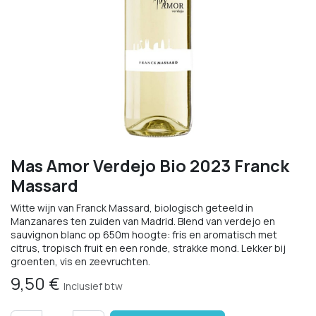
Mas Amor Verdejo Bio 2023 Franck
Massard
Witte wijn van Franck Massard, biologisch geteeld in
Manzanares ten zuiden van Madrid. Blend van verdejo en
sauvignon blanc op 650m hoogte: fris en aromatisch met
citrus, tropisch fruit en een ronde, strakke mond. Lekker bij
groenten, vis en zeevruchten.
9,50
€
Inclusief btw