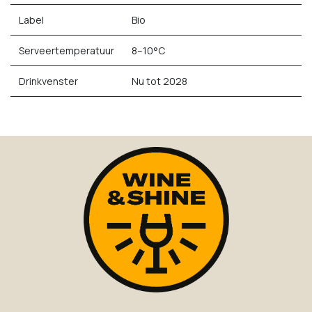
Label
Bio
Serveertemperatuur
8–10°C
Drinkvenster
Nu tot 2028