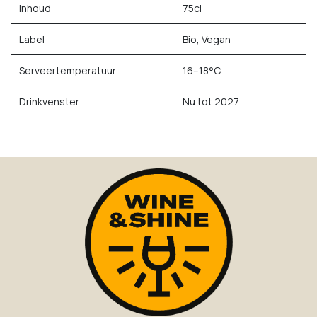
Inhoud
75cl
Label
Bio, Vegan
Serveertemperatuur
16–18°C
Drinkvenster
Nu tot 2027