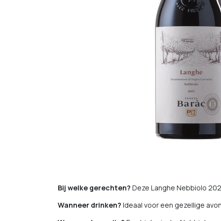
Bij welke gerechten?
Deze Langhe Nebbiolo 2020
Wanneer drinken?
Ideaal voor een gezellige avon