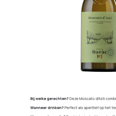
Bij welke gerechten?
Deze Moscato d'Asti combine
Wanneer drinken?
Perfect als aperitief op het te