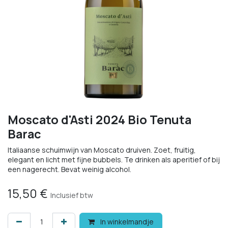
Moscato d'Asti 2024 Bio Tenuta
Barac
Italiaanse schuimwijn van Moscato druiven. Zoet, fruitig,
elegant en licht met fijne bubbels. Te drinken als aperitief of bij
een nagerecht. Bevat weinig alcohol.
15,50
€
Inclusief btw
In winkelmandje