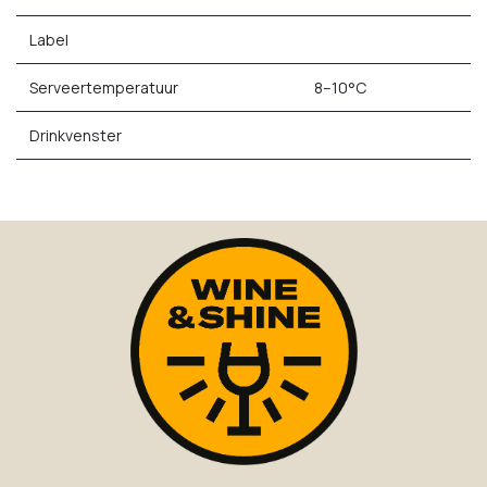
Label
Serveertemperatuur
8–10°C
Drinkvenster