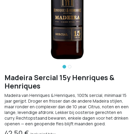
Madeira Sercial 15y Henriques &
Henriques
Madeira van Henriques & Henriques, 100% sercial, minimaal 15
jaar gerijpt. Droger en frisser dan de andere Madeira stijlen,
maar ronder en complexer dan de 10 year. Citrus, noten en een
lange, levendige afdronk. Lekker bij oosterse gerechten en
curry. Rechtopstaand bewaren, enkele dagen voor het drinken
openen — een geopende fles blijft maanden goed.
42,50
€