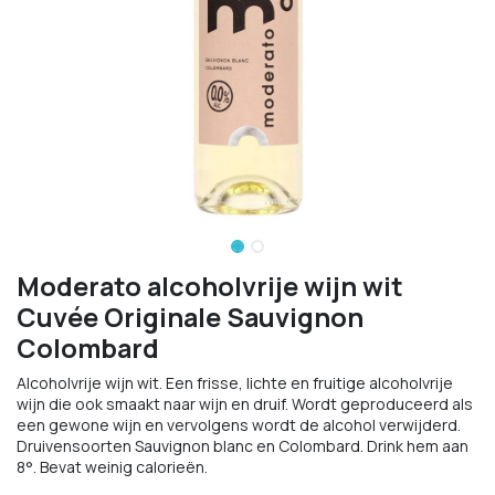
Moderato alcoholvrije wijn wit
Cuvée Originale Sauvignon
Colombard
Alcoholvrije wijn wit. Een frisse, lichte en fruitige alcoholvrije
wijn die ook smaakt naar wijn en druif. Wordt geproduceerd als
een gewone wijn en vervolgens wordt de alcohol verwijderd.
Druivensoorten Sauvignon blanc en Colombard. Drink hem aan
8°. Bevat weinig calorieën.