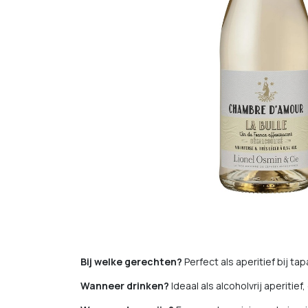
Bij welke gerechten?
Perfect als aperitief bij ta
Wanneer drinken?
Ideaal als alcoholvrij aperitief