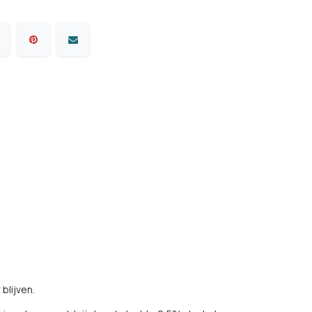
blijven.