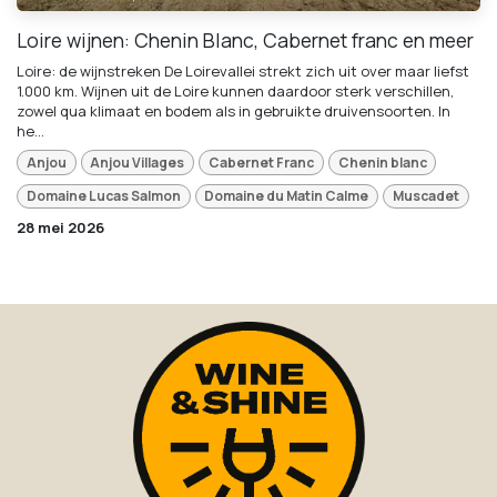
Loire wijnen: Chenin Blanc, Cabernet franc en meer
Loire: de wijnstreken De Loirevallei strekt zich uit over maar liefst
1.000 km. Wijnen uit de Loire kunnen daardoor sterk verschillen,
zowel qua klimaat en bodem als in gebruikte druivensoorten. In
he...
Anjou
Anjou Villages
Cabernet Franc
Chenin blanc
Domaine Lucas Salmon
Domaine du Matin Calme
Muscadet
28 mei 2026