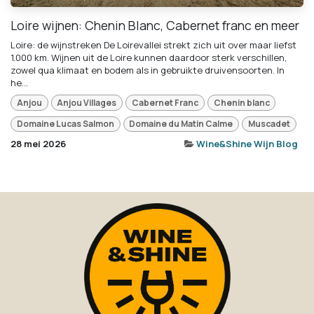
Loire wijnen: Chenin Blanc, Cabernet franc en meer
Loire: de wijnstreken De Loirevallei strekt zich uit over maar liefst
1.000 km. Wijnen uit de Loire kunnen daardoor sterk verschillen,
zowel qua klimaat en bodem als in gebruikte druivensoorten. In
he...
Anjou
Anjou Villages
Cabernet Franc
Chenin blanc
Domaine Lucas Salmon
Domaine du Matin Calme
Muscadet
28 mei 2026
Wine&Shine Wijn Blog