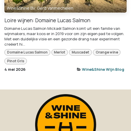
Wine&Shine BV, Gerd Vanmechelen
Loire wijnen: Domaine Lucas Salmon
Domaine Lucas Salmon Mickaël Salmon komt uit een familie van
wijnmakers, maar koos er in 2019 voor om zijn eigen pad te volgen.
Met een duidelijke visie en een gezonde drang naar experiment
creëert hi...
Domaine Lucas Salmon
Merlot
Muscadet
Orange wine
Pinot Gris
4 mei 2026
Wine&Shine Wijn Blog