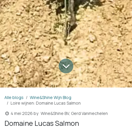
Alle blogs
Wine&Shine Wijn Blog
Loire wijnen: Domaine Lucas Salmon
Wine&Shine BV, Gerd Vanmechelen
4 mei 2026
by
Domaine Lucas Salmon