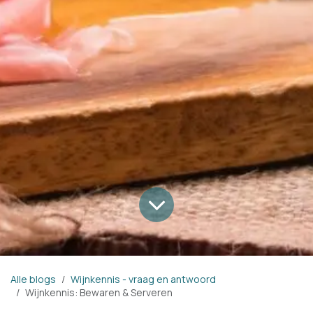
Alle blogs
Wijnkennis - vraag en antwoord
Wijnkennis: Bewaren & Serveren