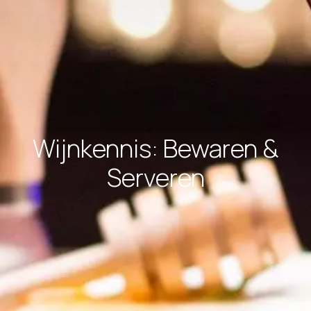
Wijnkennis: Bewaren &
Serveren