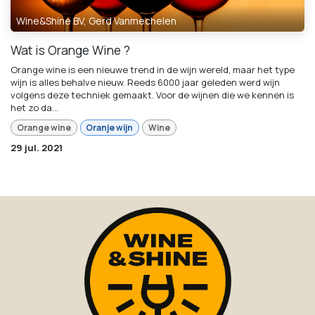
Wine&Shine BV, Gerd Vanmechelen
Wat is Orange Wine ?
Orange wine is een nieuwe trend in de wijn wereld, maar het type
wijn is alles behalve nieuw. Reeds 6000 jaar geleden werd wijn
volgens deze techniek gemaakt. Voor de wijnen die we kennen is
het zo da...
Orange wine
Oranje wijn
Wine
29 jul. 2021