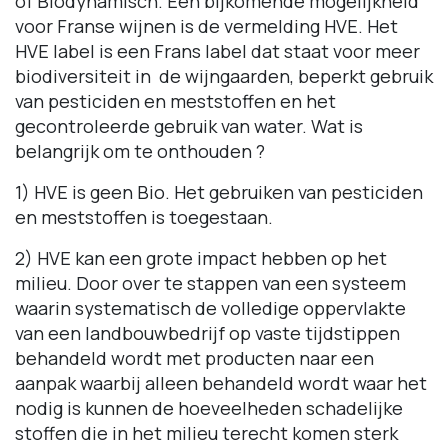
of Biodynamisch. Een bijkomende mogelijkheid
voor Franse wijnen is de vermelding HVE. Het
HVE label is een Frans label dat staat voor meer
biodiversiteit in de wijngaarden, beperkt gebruik
van pesticiden en meststoffen en het
gecontroleerde gebruik van water. Wat is
belangrijk om te onthouden ?
1) HVE is geen Bio. Het gebruiken van pesticiden
en meststoffen is toegestaan.
2) HVE kan een grote impact hebben op het
milieu. Door over te stappen van een systeem
waarin systematisch de volledige oppervlakte
van een landbouwbedrijf op vaste tijdstippen
behandeld wordt met producten naar een
aanpak waarbij alleen behandeld wordt waar het
nodig is kunnen de hoeveelheden schadelijke
stoffen die in het milieu terecht komen sterk