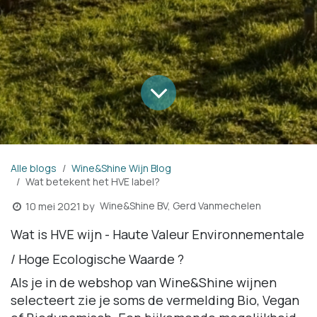
Alle blogs
Wine&Shine Wijn Blog
Wat betekent het HVE label?
Wine&Shine BV, Gerd Vanmechelen
10 mei 2021
by
Wat is HVE wijn - Haute Valeur Environnementale
/ Hoge Ecologische Waarde ?
Als je in de webshop van Wine&Shine wijnen
selecteert zie je soms de vermelding Bio, Vegan