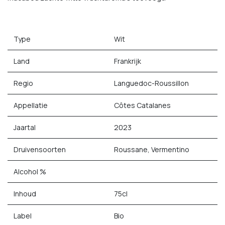
Type
Wit
Land
Frankrijk
Regio
Languedoc-Roussillon
Appellatie
Côtes Catalanes
Jaartal
2023
Druivensoorten
Roussane, Vermentino
Alcohol %
Inhoud
75cl
Label
Bio