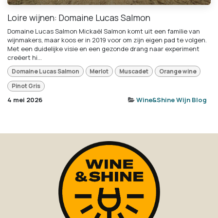
Loire wijnen: Domaine Lucas Salmon
Domaine Lucas Salmon Mickaël Salmon komt uit een familie van
wijnmakers, maar koos er in 2019 voor om zijn eigen pad te volgen.
Met een duidelijke visie en een gezonde drang naar experiment
creëert hi...
Domaine Lucas Salmon
Merlot
Muscadet
Orange wine
Pinot Gris
4 mei 2026
Wine&Shine Wijn Blog