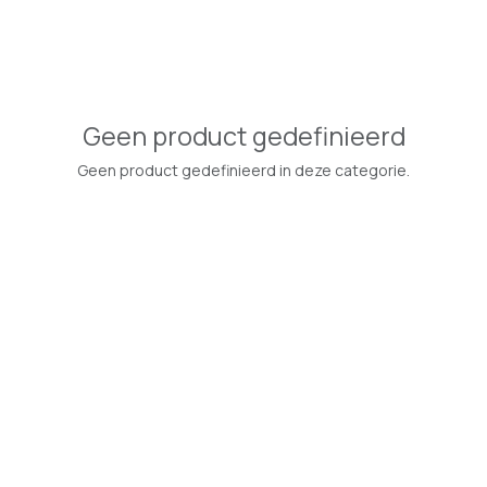
Geen product gedefinieerd
Geen product gedefinieerd in deze categorie.