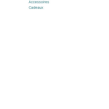
Accessoires
Cadeaux