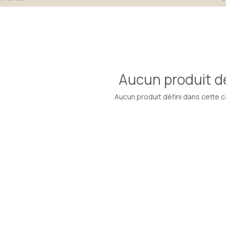
Aucun produit dé
Aucun produit défini dans cette c