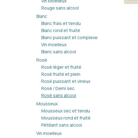
Vin Moelleux
Rouge sans alcool
Blanc
Blanc frais et tendu
Blanc rond et fruité
Blanc puissant et complexe
Vin moelleux
Blanc sans alcool
Rosé
Rosé léger et fruité
Rosé fruité et plein
Rosé puissant et vineux
Rosé / Demi sec
Rosé sans alcool
Mousseux
Mousseux sec et tendu
Mousseux rond et fruité
Pétillant sans alcool
Vin moelleux