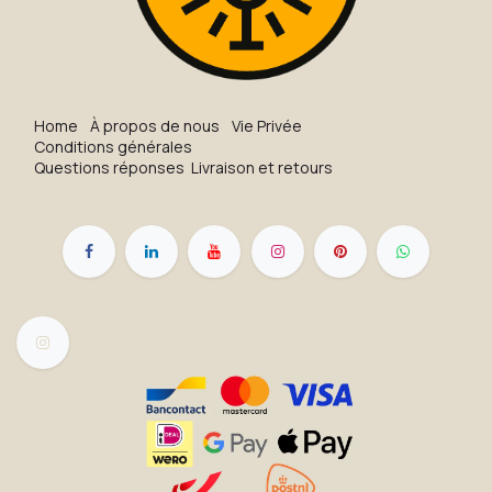
H​o​me
À propos de nous
Vie Privée
Conditions générales
Questions réponses
Livraison et retours