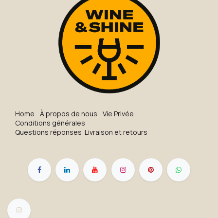
H​o​me
À propos de nous
Vie Privée
Conditions générales
Questions réponses
Livraison et retours