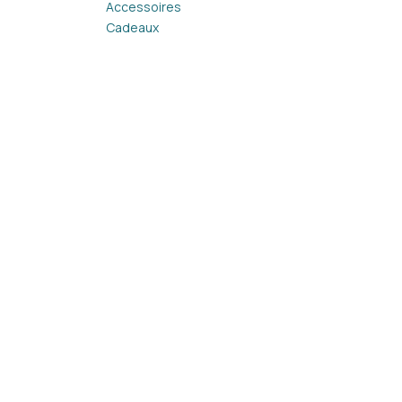
Accessoires
Cadeaux